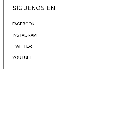
SÍGUENOS EN
FACEBOOK
INSTAGRAM
TWITTER
YOUTUBE