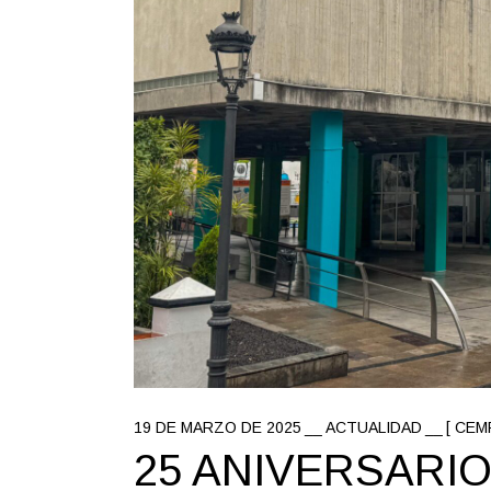
19 DE MARZO DE 2025
ACTUALIDAD
[ CEM
25 ANIVERSARI