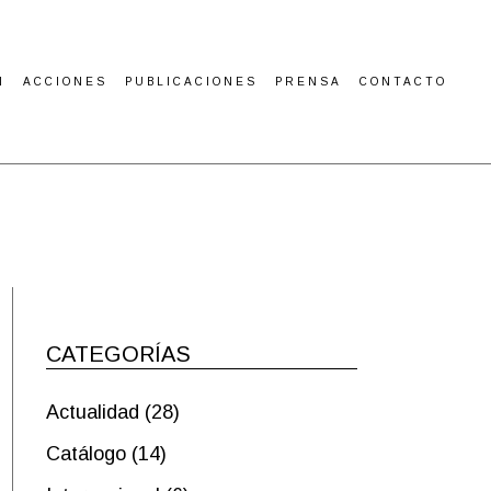
N
ACCIONES
PUBLICACIONES
PRENSA
CONTACTO
CATEGORÍAS
Actualidad
(28)
Catálogo
(14)