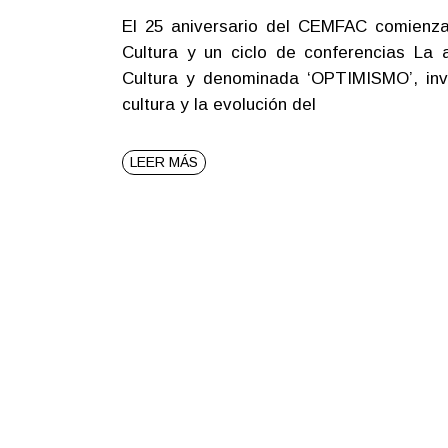
El 25 aniversario del CEMFAC comienza
Cultura y un ciclo de conferencias La 
Cultura y denominada ‘OPTIMISMO’, invit
cultura y la evolución del
LEER MÁS