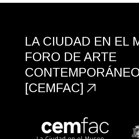
LA CIUDAD EN EL 
FORO DE ARTE
CONTEMPORÁNE
[CEMFAC]