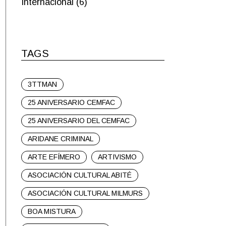
Internacional
(6)
TAGS
3TTMAN
25 ANIVERSARIO CEMFAC
25 ANIVERSARIO DEL CEMFAC
ARIDANE CRIMINAL
ARTE EFÍMERO
ARTIVISMO
ASOCIACIÓN CULTURAL ABITÉ
ASOCIACIÓN CULTURAL MILMURS
BOA MISTURA