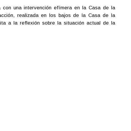
 con una intervención efímera en la Casa de la
acción, realizada en los bajos de la Casa de la
a a la reflexión sobre la situación actual de la