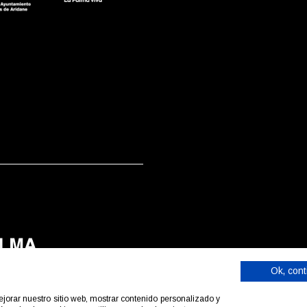
Ok, cont
mejorar nuestro sitio web, mostrar contenido personalizado y