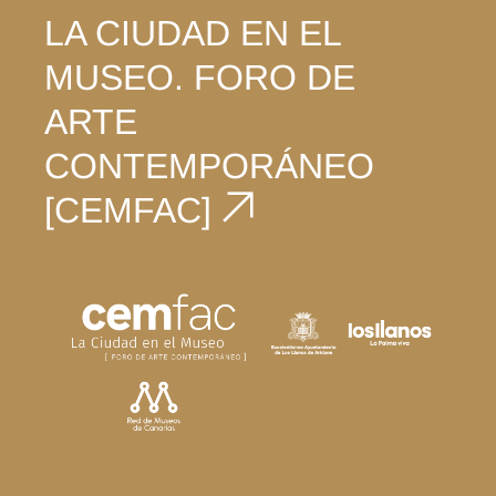
LA CIUDAD EN EL
MUSEO.
FORO DE
ARTE
CONTEMPORÁNEO
[CEMFAC]