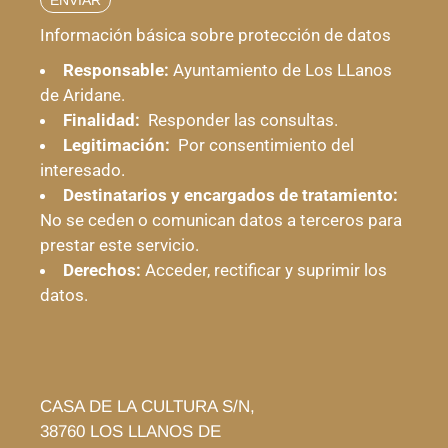
ENVIAR
Información básica sobre protección de datos
Responsable:
Ayuntamiento de Los LLanos
de Aridane.
Finalidad:
Responder las consultas.
Legitimación:
Por consentimiento del
interesado.
Destinatarios y encargados de tratamiento:
No se ceden o comunican datos a terceros para
prestar este servicio.
Derechos:
Acceder, rectificar y suprimir los
datos.
CASA DE LA CULTURA S/N,
38760
LOS LLANOS DE