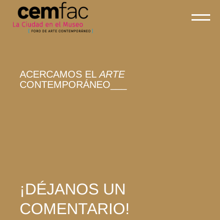
ACERCAMOS EL
ARTE
CONTEMPORÁNEO___
¡DÉJANOS UN
COMENTARIO!