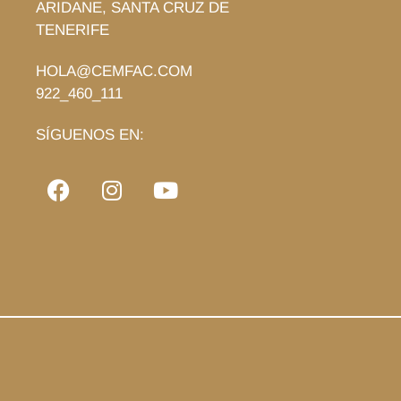
ARIDANE, SANTA CRUZ DE
TENERIFE
HOLA@CEMFAC.COM
922_460_111
SÍGUENOS EN: