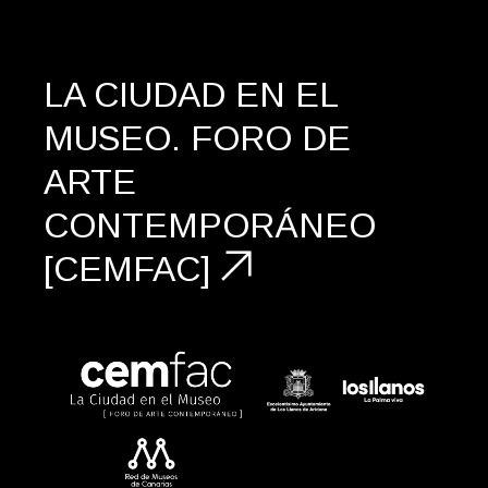
LA CIUDAD EN EL
MUSEO.
FORO DE
ARTE
CONTEMPORÁNEO
[CEMFAC]