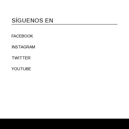
SÍGUENOS EN
FACEBOOK
INSTAGRAM
TWITTER
YOUTUBE