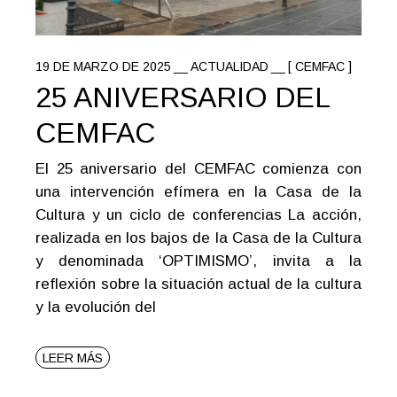
19 DE MARZO DE 2025
ACTUALIDAD
[ CEMFAC ]
25 ANIVERSARIO DEL
CEMFAC
El 25 aniversario del CEMFAC comienza con
una intervención efímera en la Casa de la
Cultura y un ciclo de conferencias La acción,
realizada en los bajos de la Casa de la Cultura
y denominada ‘OPTIMISMO’, invita a la
reflexión sobre la situación actual de la cultura
y la evolución del
LEER MÁS