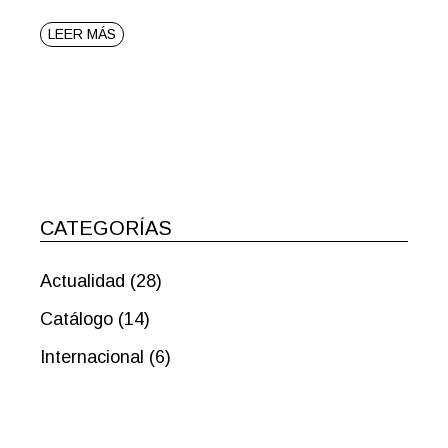
LEER MÁS
CATEGORÍAS
Actualidad
(28)
Catálogo
(14)
Internacional
(6)