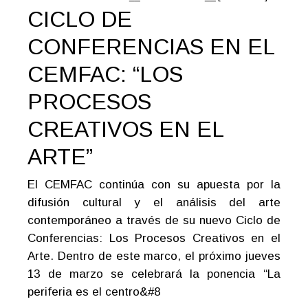
CICLO DE
CONFERENCIAS EN EL
CEMFAC: “LOS
PROCESOS
CREATIVOS EN EL
ARTE”
El CEMFAC continúa con su apuesta por la
difusión cultural y el análisis del arte
contemporáneo a través de su nuevo Ciclo de
Conferencias: Los Procesos Creativos en el
Arte. Dentro de este marco, el próximo jueves
13 de marzo se celebrará la ponencia “La
periferia es el centro&#8