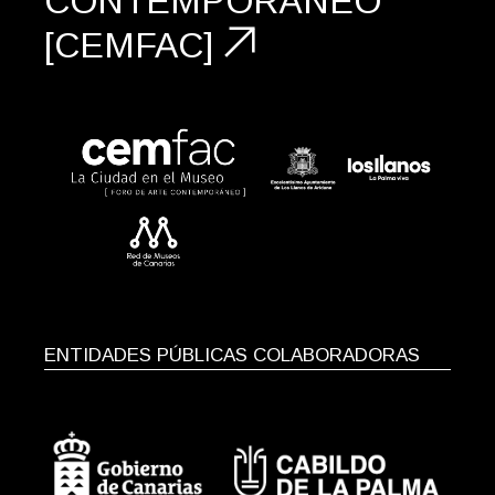
CONTEMPORÁNEO
[CEMFAC]
ENTIDADES PÚBLICAS COLABORADORAS