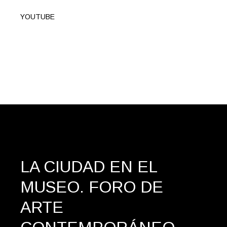
YOUTUBE
LA CIUDAD EN EL
MUSEO.
FORO DE
ARTE