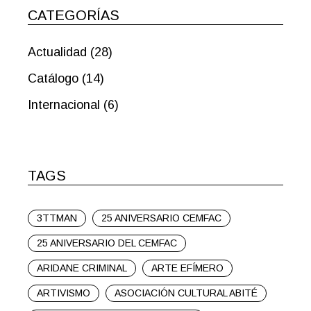
CATEGORÍAS
Actualidad
(28)
Catálogo
(14)
Internacional
(6)
TAGS
3TTMAN
25 ANIVERSARIO CEMFAC
25 ANIVERSARIO DEL CEMFAC
ARIDANE CRIMINAL
ARTE EFÍMERO
ARTIVISMO
ASOCIACIÓN CULTURAL ABITÉ