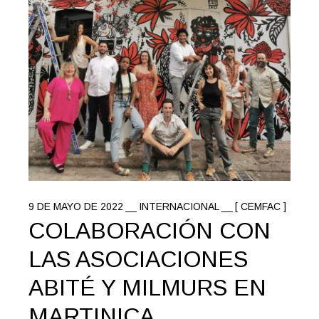
9 DE MAYO DE 2022
INTERNACIONAL
[ CEMFAC ]
COLABORACIÓN CON
LAS ASOCIACIONES
ABITÉ Y MILMURS EN
MARTINICA