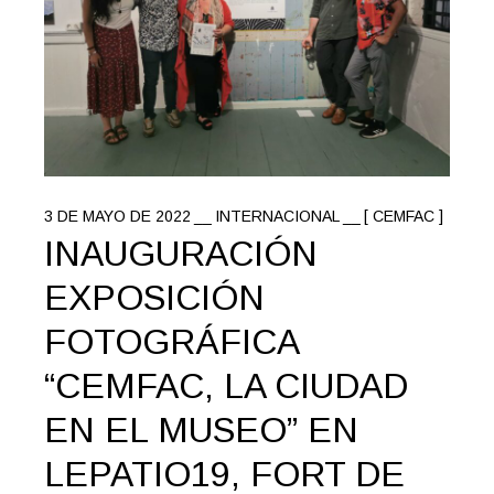
3 DE MAYO DE 2022
INTERNACIONAL
[ CEMFAC ]
INAUGURACIÓN
EXPOSICIÓN
FOTOGRÁFICA
“CEMFAC, LA CIUDAD
EN EL MUSEO” EN
LEPATIO19, FORT DE