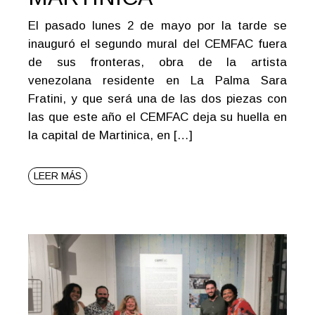
El pasado lunes 2 de mayo por la tarde se
inauguró el segundo mural del CEMFAC fuera
de sus fronteras, obra de la artista
venezolana residente en La Palma Sara
Fratini, y que será una de las dos piezas con
las que este año el CEMFAC deja su huella en
la capital de Martinica, en […]
LEER MÁS