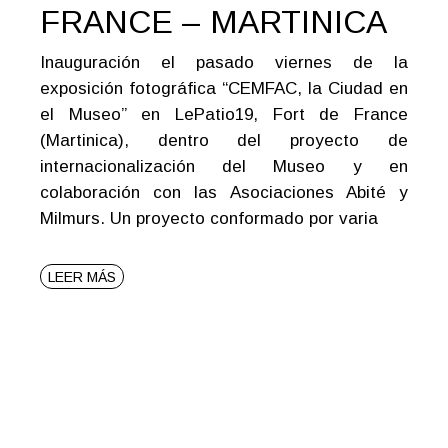
FRANCE – MARTINICA
Inauguración el pasado viernes de la
exposición fotográfica “CEMFAC, la Ciudad en
el Museo” en LePatio19, Fort de France
(Martinica), dentro del proyecto de
internacionalización del Museo y en
colaboración con las Asociaciones Abité y
Milmurs. Un proyecto conformado por varia
LEER MÁS