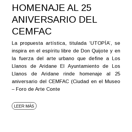
HOMENAJE AL 25
ANIVERSARIO DEL
CEMFAC
La propuesta artística, titulada ‘UTOPÍA’, se
inspira en el espíritu libre de Don Quijote y en
la fuerza del arte urbano que define a Los
Llanos de Aridane El Ayuntamiento de Los
Llanos de Aridane rinde homenaje al 25
aniversario del CEMFAC (Ciudad en el Museo
– Foro de Arte Conte
LEER MÁS