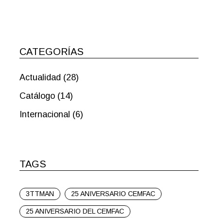
CATEGORÍAS
Actualidad
(28)
Catálogo
(14)
Internacional
(6)
TAGS
3TTMAN
25 ANIVERSARIO CEMFAC
25 ANIVERSARIO DEL CEMFAC