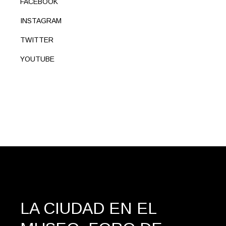
FACEBOOK
INSTAGRAM
TWITTER
YOUTUBE
LA CIUDAD EN EL