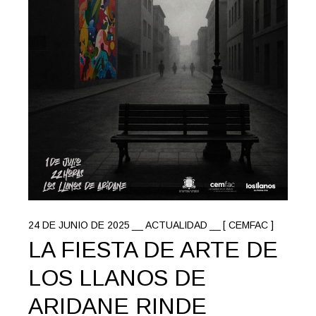
24 DE JUNIO DE 2025
ACTUALIDAD
[ CEMFAC ]
LA FIESTA DE ARTE DE
LOS LLANOS DE
ARIDANE RINDE