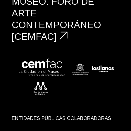
MUSEO.
FORO DE
ARTE
CONTEMPORÁNEO
[CEMFAC]
ENTIDADES PÚBLICAS COLABORADORAS