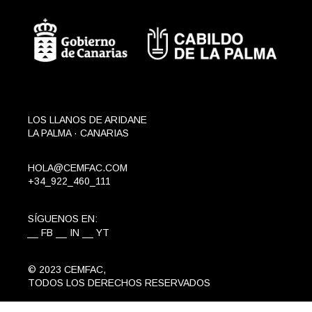
LOS LLANOS DE ARIDANE
LA PALMA · CANARIAS
HOLA@CEMFAC.COM
+34_922_460_111
SÍGUENOS EN:
FB
IN
YT
© 2023
CEMFAC
,
TODOS LOS DERECHOS RESERVADOS