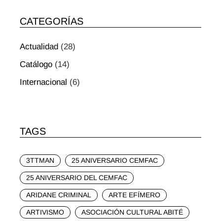
CATEGORÍAS
Actualidad
(28)
Catálogo
(14)
Internacional
(6)
TAGS
3TTMAN
25 ANIVERSARIO CEMFAC
25 ANIVERSARIO DEL CEMFAC
ARIDANE CRIMINAL
ARTE EFÍMERO
ARTIVISMO
ASOCIACIÓN CULTURAL ABITÉ