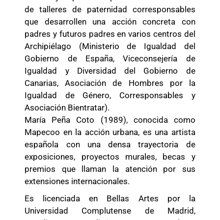
de talleres de paternidad corresponsables
que desarrollen una acción concreta con
padres y futuros padres en varios centros del
Archipiélago (Ministerio de Igualdad del
Gobierno de España, Viceconsejería de
Igualdad y Diversidad del Gobierno de
Canarias, Asociación de Hombres por la
Igualdad de Género, Corresponsables y
Asociación Bientratar).
María Peña Coto (1989), conocida como
Mapecoo en la acción urbana, es una artista
española con una densa trayectoria de
exposiciones, proyectos murales, becas y
premios que llaman la atención por sus
extensiones internacionales.
Es licenciada en Bellas Artes por la
Universidad Complutense de Madrid,