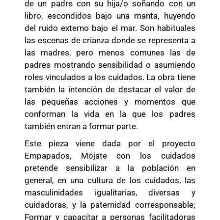
de un padre con su hija/o soñando con un
libro, escondidos bajo una manta, huyendo
del ruido externo bajo el mar. Son habituales
las escenas de crianza donde se representa a
las madres, pero menos comunes las de
padres mostrando sensibilidad o asumiendo
roles vinculados a los cuidados. La obra tiene
también la intención de destacar el valor de
las pequeñas acciones y momentos que
conforman la vida en la que los padres
también entran a formar parte.
Este pieza viene dada por el proyecto
Empapados, Mójate con los cuidados
pretende sensibilizar a la población en
general, en una cultura de los cuidados, las
masculinidades igualitarias, diversas y
cuidadoras, y la paternidad corresponsable;
Formar y capacitar a personas facilitadoras