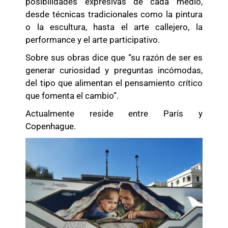
posibilidades expresivas de cada medio,
desde técnicas tradicionales como la pintura
o la escultura, hasta el arte callejero, la
performance y el arte participativo.
Sobre sus obras dice que “su razón de ser es
generar curiosidad y preguntas incómodas,
del tipo que alimentan el pensamiento crítico
que fomenta el cambio”.
Actualmente reside entre París y
Copenhague.