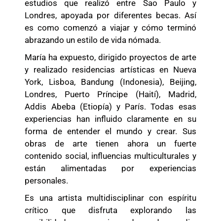
estudios que realizó entre Sao Paulo y
Londres, apoyada por diferentes becas. Así
es como comenzó a viajar y cómo terminó
abrazando un estilo de vida nómada.
María ha expuesto, dirigido proyectos de arte
y realizado residencias artísticas en Nueva
York, Lisboa, Bandung (Indonesia), Beijing,
Londres, Puerto Príncipe (Haití), Madrid,
Addis Abeba (Etiopía) y París. Todas esas
experiencias han influido claramente en su
forma de entender el mundo y crear. Sus
obras de arte tienen ahora un fuerte
contenido social, influencias multiculturales y
están alimentadas por experiencias
personales.
Es una artista multidisciplinar con espíritu
crítico que disfruta explorando las