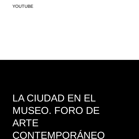
YOUTUBE
LA CIUDAD EN EL
MUSEO.
FORO DE
ARTE
CONTEMPORÁNEO