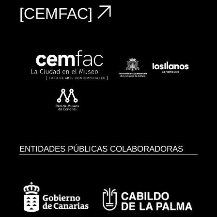
[CEMFAC]
ENTIDADES PÚBLICAS COLABORADORAS