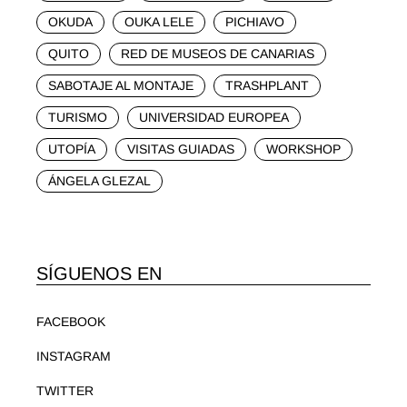
OKUDA
OUKA LELE
PICHIAVO
QUITO
RED DE MUSEOS DE CANARIAS
SABOTAJE AL MONTAJE
TRASHPLANT
TURISMO
UNIVERSIDAD EUROPEA
UTOPÍA
VISITAS GUIADAS
WORKSHOP
ÁNGELA GLEZAL
SÍGUENOS EN
FACEBOOK
INSTAGRAM
TWITTER