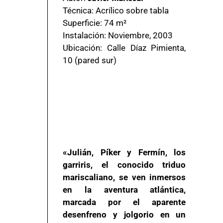
Técnica: Acrílico sobre tabla
Superficie: 74 m²
Instalación: Noviembre, 2003
Ubicación: Calle Díaz Pimienta,
10 (pared sur)
«Julián, Píker y Fermín, los
garriris, el conocido triduo
mariscaliano, se ven inmersos
en la aventura atlántica,
marcada por el aparente
desenfreno y jolgorio en un