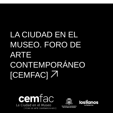
LA CIUDAD EN EL
MUSEO.
FORO DE
ARTE
CONTEMPORÁNEO
[CEMFAC]