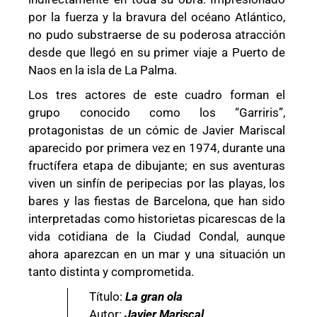
por la fuerza y la bravura del océano Atlántico,
no pudo substraerse de su poderosa atracción
desde que llegó en su primer viaje a Puerto de
Naos en la isla de La Palma.
Los tres actores de este cuadro forman el
grupo conocido como los “Garriris”,
protagonistas de un cómic de Javier Mariscal
aparecido por primera vez en 1974, durante una
fructífera etapa de dibujante; en sus aventuras
viven un sinfín de peripecias por las playas, los
bares y las fiestas de Barcelona, que han sido
interpretadas como historietas picarescas de la
vida cotidiana de la Ciudad Condal, aunque
ahora aparezcan en un mar y una situación un
tanto distinta y comprometida.
Título:
La gran ola
Autor:
Javier Mariscal