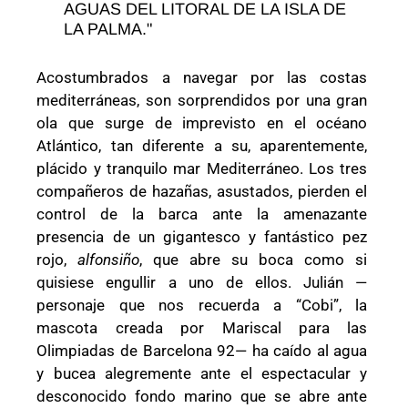
AGUAS DEL LITORAL DE LA ISLA DE
LA PALMA.
Acostumbrados a navegar por las costas
mediterráneas, son sorprendidos por una gran
ola que surge de imprevisto en el océano
Atlántico, tan diferente a su, aparentemente,
plácido y tranquilo mar Mediterráneo. Los tres
compañeros de hazañas, asustados, pierden el
control de la barca ante la amenazante
presencia de un gigantesco y fantástico pez
rojo,
alfonsiño
, que abre su boca como si
quisiese engullir a uno de ellos. Julián —
personaje que nos recuerda a “Cobi”, la
mascota creada por Mariscal para las
Olimpiadas de Barcelona 92— ha caído al agua
y bucea alegremente ante el espectacular y
desconocido fondo marino que se abre ante