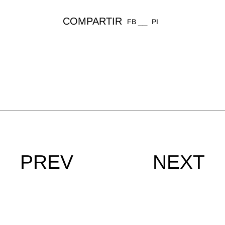
COMPARTIR
FB
PI
PREV
NEXT