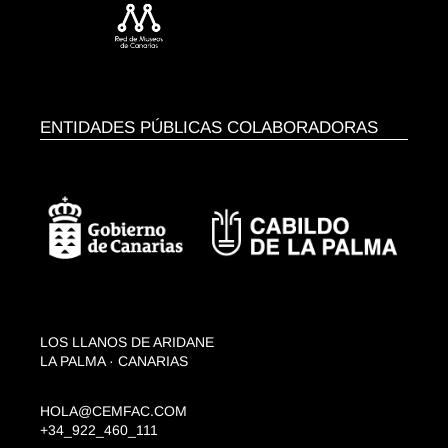
ENTIDADES PÚBLICAS COLABORADORAS
LOS LLANOS DE ARIDANE
LA PALMA · CANARIAS
HOLA@CEMFAC.COM
+34_922_460_111