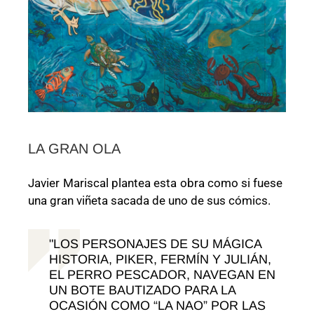
LA GRAN OLA
Javier Mariscal plantea esta obra como si fuese
una gran viñeta sacada de uno de sus cómics.
LOS PERSONAJES DE SU MÁGICA
HISTORIA, PIKER, FERMÍN Y JULIÁN,
EL PERRO PESCADOR, NAVEGAN EN
UN BOTE BAUTIZADO PARA LA
OCASIÓN COMO “LA NAO” POR LAS